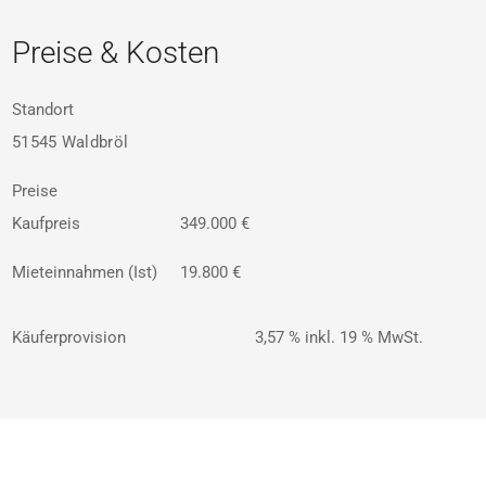
Preise & Kosten
Standort
51545 Waldbröl
Preise
Kaufpreis
349.000 €
Mieteinnahmen (Ist)
19.800 €
Käuferprovision
3,57 % inkl. 19 % MwSt.