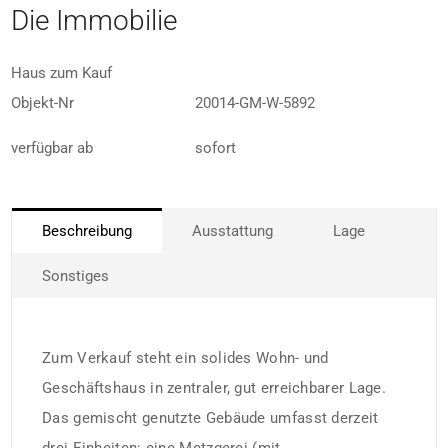
Die Immobilie
Haus zum Kauf
Objekt-Nr
20014-GM-W-5892
verfügbar ab
sofort
Beschreibung
Ausstattung
Lage
Sonstiges
Zum Verkauf steht ein solides Wohn- und
Geschäftshaus in zentraler, gut erreichbarer Lage.
Das gemischt genutzte Gebäude umfasst derzeit