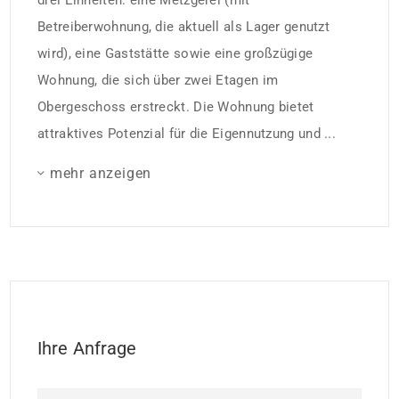
drei Einheiten: eine Metzgerei (mit
Betreiberwohnung, die aktuell als Lager genutzt
wird), eine Gaststätte sowie eine großzügige
Wohnung, die sich über zwei Etagen im
Obergeschoss erstreckt. Die Wohnung bietet
attraktives Potenzial für die Eigennutzung und ...
mehr anzeigen
Ihre Anfrage