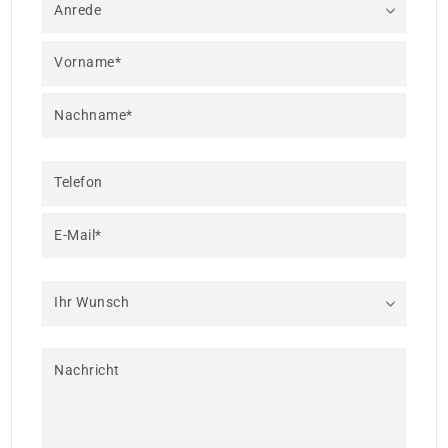
Anrede
Vorname*
Nachname*
Telefon
E-Mail*
Ihr Wunsch
Nachricht