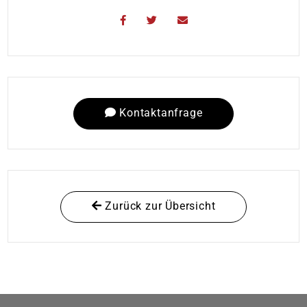
Kontaktanfrage
Zurück zur Übersicht