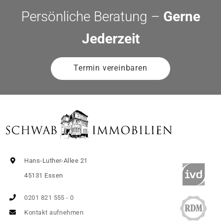
Persönliche Beratung –
Gerne
Jederzeit
Termin vereinbaren
Hans-Luther-Allee 21
45131 Essen
0201 821 555 - 0
Kontakt aufnehmen