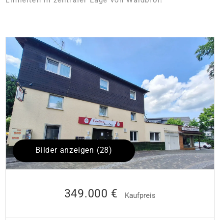
Bilder anzeigen (28)
349.000 €
Kaufpreis