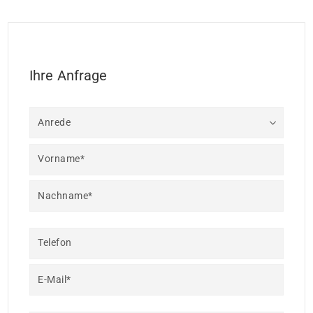
Ihre Anfrage
Anrede
Vorname*
Nachname*
Telefon
E-Mail*