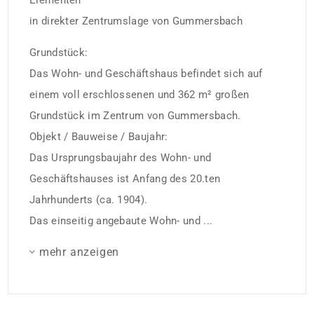
Elementen
in direkter Zentrumslage von Gummersbach
Grundstück:
Das Wohn- und Geschäftshaus befindet sich auf
einem voll erschlossenen und 362 m² großen
Grundstück im Zentrum von Gummersbach.
Objekt / Bauweise / Baujahr:
Das Ursprungsbaujahr des Wohn- und
Geschäftshauses ist Anfang des 20.ten
Jahrhunderts (ca. 1904).
Das einseitig angebaute Wohn- und ...
mehr anzeigen