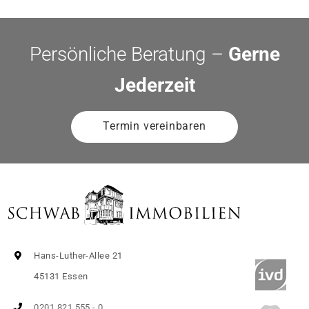
Persönliche Beratung –
Gerne
Jederzeit
Termin vereinbaren
Hans-Luther-Allee 21
45131 Essen
0201 821 555 - 0