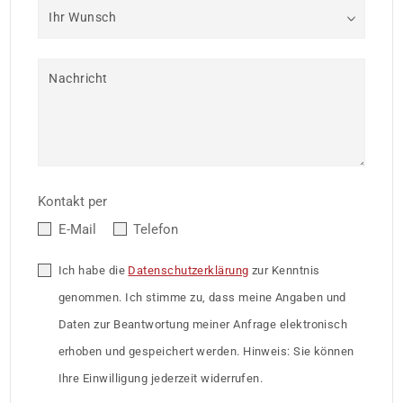
Ihr Wunsch
Nachricht
Kontakt per
E-Mail
Telefon
Ich habe die
Datenschutzerklärung
zur Kenntnis
genommen. Ich stimme zu, dass meine Angaben und
Daten zur Beantwortung meiner Anfrage elektronisch
erhoben und gespeichert werden. Hinweis: Sie können
Ihre Einwilligung jederzeit widerrufen.