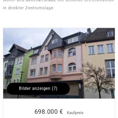
in direkter Zentrumslage
Bilder anzeigen (7)
698.000 €
Kaufpreis