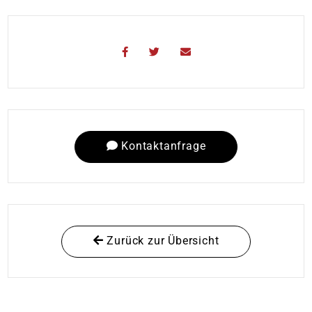
Kontaktanfrage
Zurück zur Übersicht