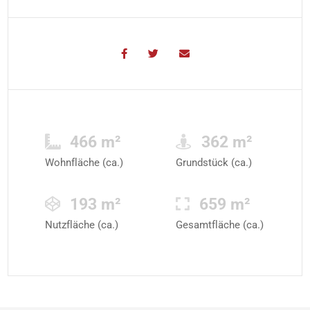
466 m²
362 m²
Wohnfläche (ca.)
Grundstück (ca.)
193 m²
659 m²
Nutzfläche (ca.)
Gesamtfläche (ca.)