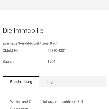
Die Immobilie
Zinshaus/Renditeobjekt zum Kauf
Objekt-Nr
66810-4331
Baujahr
1904
Beschreibung
Lage
Wohn- und Geschäftshaus mit schönen Stil-