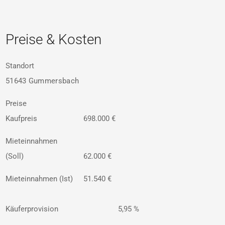
Preise & Kosten
Standort
51643 Gummersbach
Preise
Kaufpreis
698.000 €
Mieteinnahmen
(Soll)
62.000 €
Mieteinnahmen (Ist)
51.540 €
Käuferprovision
5,95 %