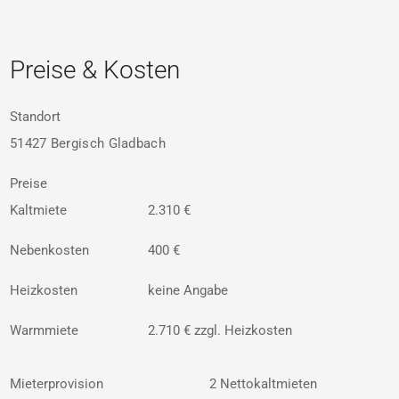
Preise & Kosten
Standort
51427 Bergisch Gladbach
Preise
Kaltmiete
2.310 €
Nebenkosten
400 €
Heizkosten
keine Angabe
Warmmiete
2.710 € zzgl. Heizkosten
Mieterprovision
2 Nettokaltmieten