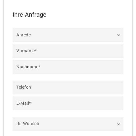
Ihre Anfrage
Anrede
Vorname*
Nachname*
Telefon
E-Mail*
Ihr Wunsch