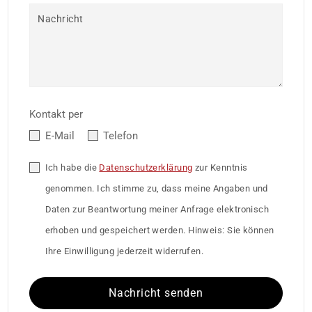
Nachricht
Kontakt per
E-Mail
Telefon
Ich habe die
Datenschutzerklärung
zur Kenntnis
genommen. Ich stimme zu, dass meine Angaben und
Daten zur Beantwortung meiner Anfrage elektronisch
erhoben und gespeichert werden. Hinweis: Sie können
Ihre Einwilligung jederzeit widerrufen.
Nachricht senden