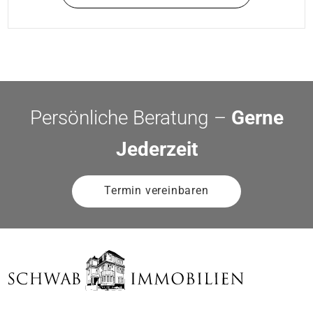
Persönliche Beratung –
Gerne
Jederzeit
Termin vereinbaren