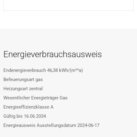
Energieverbrauchsausweis
Endenergieverbrauch
46,38 kWh/(m²*a)
Befeuerungsart
gas
Heizungsart
zentral
Wesentlicher Energieträger
Gas
Energieeffizienzklasse
A
Gültig bis
16.06.2034
Energieausweis Ausstellungsdatum
2024-06-17