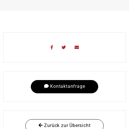
Kontaktanfrage
Zurück zur Übersicht