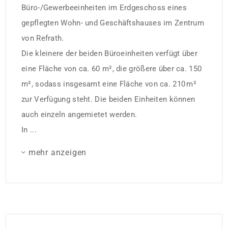
Büro-/Gewerbeeinheiten im Erdgeschoss eines
gepflegten Wohn- und Geschäftshauses im Zentrum
von Refrath.
Die kleinere der beiden Büroeinheiten verfügt über
eine Fläche von ca. 60 m², die größere über ca. 150
m², sodass insgesamt eine Fläche von ca. 210 m²
zur Verfügung steht. Die beiden Einheiten können
auch einzeln angemietet werden.
In ...
mehr anzeigen