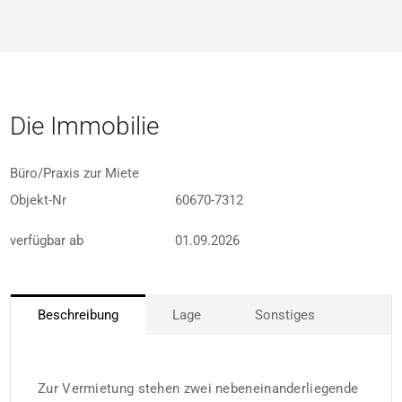
Die Immobilie
Büro/Praxis zur Miete
Objekt-Nr
60670-7312
verfügbar ab
01.09.2026
Beschreibung
Lage
Sonstiges
Zur Vermietung stehen zwei nebeneinanderliegende