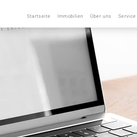
Startseite
Immobilien
Über uns
Service