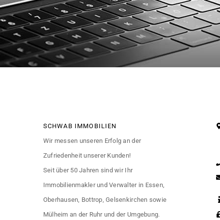
SCHWAB IMMOBILIEN
Wir messen unseren Erfolg an der
Zufriedenheit unserer Kunden!
Seit über 50 Jahren sind wir Ihr
Immobilienmakler und Verwalter in Essen,
Oberhausen, Bottrop, Gelsenkirchen sowie
Mülheim an der Ruhr und der Umgebung.