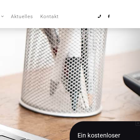
Aktuelles
Kontakt
Ein kostenloser