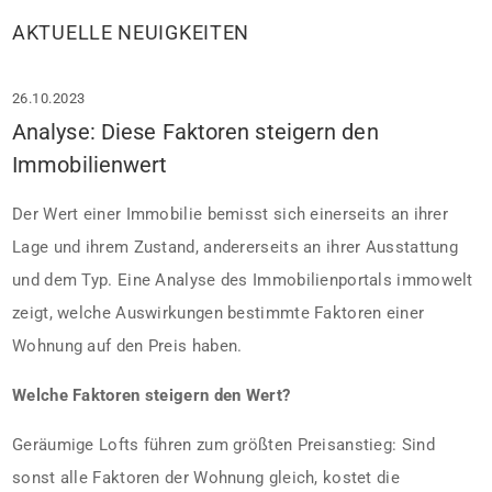
AKTUELLE NEUIGKEITEN
26.10.2023
Analyse: Diese Faktoren steigern den
Immobilienwert
Der Wert einer Immobilie bemisst sich einerseits an ihrer
Lage und ihrem Zustand, andererseits an ihrer Ausstattung
und dem Typ. Eine Analyse des Immobilienportals immowelt
zeigt, welche Auswirkungen bestimmte Faktoren einer
Wohnung auf den Preis haben.
Welche Faktoren steigern den Wert?
Geräumige Lofts führen zum größten Preisanstieg: Sind
sonst alle Faktoren der Wohnung gleich, kostet die