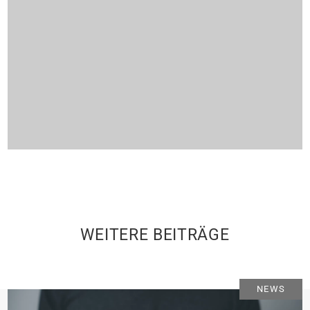
WEITERE BEITRÄGE
NEWS