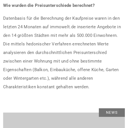
Wie wurden die Preisunterschiede berechnet?
Datenbasis für die Berechnung der Kaufpreise waren in den
letzten 24 Monaten auf immowelt.de inserierte Angebote in
den 14 größten Städten mit mehr als 500.000 Einwohnern.
Die mittels hedonischer Verfahren errechneten Werte
analysieren den durchschnittlichen Preisunterschied
zwischen einer Wohnung mit und ohne bestimmte
Eigenschaften (Balkon, Einbauküche, offene Küche, Garten
oder Wintergarten etc.), während alle anderen
Charakteristiken konstant gehalten werden.
NEWS