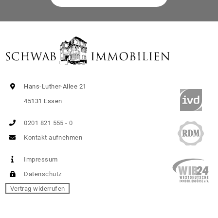
Hans-Luther-Allee 21
45131 Essen
0201 821 555 - 0
Kontakt aufnehmen
Impressum
Datenschutz
Vertrag widerrufen