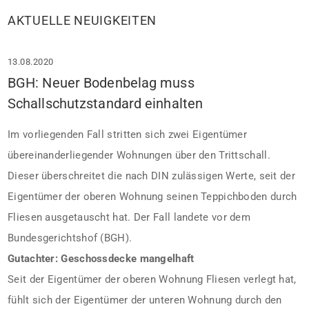
AKTUELLE NEUIGKEITEN
13.08.2020
BGH: Neuer Bodenbelag muss
Schallschutzstandard einhalten
Im vorliegenden Fall stritten sich zwei Eigentümer
übereinanderliegender Wohnungen über den Trittschall.
Dieser überschreitet die nach DIN zulässigen Werte, seit der
Eigentümer der oberen Wohnung seinen Teppichboden durch
Fliesen ausgetauscht hat. Der Fall landete vor dem
Bundesgerichtshof (BGH).
Gutachter: Geschossdecke mangelhaft
Seit der Eigentümer der oberen Wohnung Fliesen verlegt hat,
fühlt sich der Eigentümer der unteren Wohnung durch den