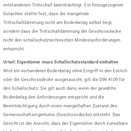
entstandenen Trittschall beeinträchtigt. Ein hinzugezogener
Gutachter stellte fest, dass die mangelnde
Trittschalldämmung nicht am Bodenbelag selbst liegt,
sondern dass die Trittschalldämmung der Geschossdecke
nicht den schallschutztechnischen Mindestanforderungen
entspricht.
Urteil: Eigentümer muss Schallschutzstandard einhalten
Wird ein vorhandener Bodenbelag ohne Eingriff in den Estrich
oder die Geschossdecke ausgetauscht, gilt die DIN 4109 für
den Schallschutz. Sie gilt auch dann, wenn der gewählte
Bodenbelag den Anforderungen entspricht und die
Beeinträchtigung durch einen mangelhaften Zustand des
Gemeinschaftseigentums (Geschossdecke) entsteht. Das
Gericht ist der Ansicht, dass der Eigentümer durch zumutbare