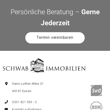
Persönliche Beratung –
Gerne
Jederzeit
Termin vereinbaren
Hans-Luther-Allee 21
45131 Essen
0201 821 555 - 0
Kontakt aufnehmen