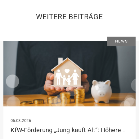
WEITERE BEITRÄGE
NEWS
06.08.2026
KfW-Förderung „Jung kauft Alt“: Höhere Kredite ab August 2026