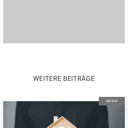
WEITERE BEITRÄGE
NEWS