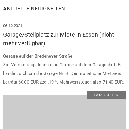
AKTUELLE NEUIGKEITEN
06.10.2021
Garage/Stellplatz zur Miete in Essen (nicht
mehr verfügbar)
Garage auf der Bredeneyer Straße
Zur Vermietung stehen eine Garage auf dem Garagenhof. Es
handelt sich um die Garage Nr. 4. Der monatliche Mietpreis
beträgt 60,00 EUR zzgl.19 % Mehrwertsteuer, also 71,40 EUR.
IMMOBILIEN