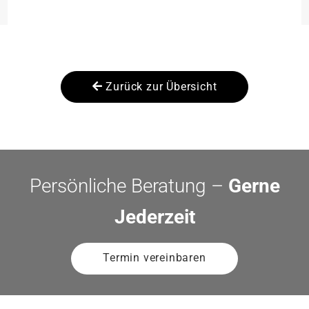
Zurück zur Übersicht
Persönliche Beratung –
Gerne
Jederzeit
Termin vereinbaren