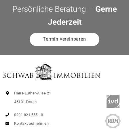
Persönliche Beratung –
Gerne
Jederzeit
Termin vereinbaren
Hans-Luther-Allee 21
45131 Essen
0201 821 555 - 0
Kontakt aufnehmen