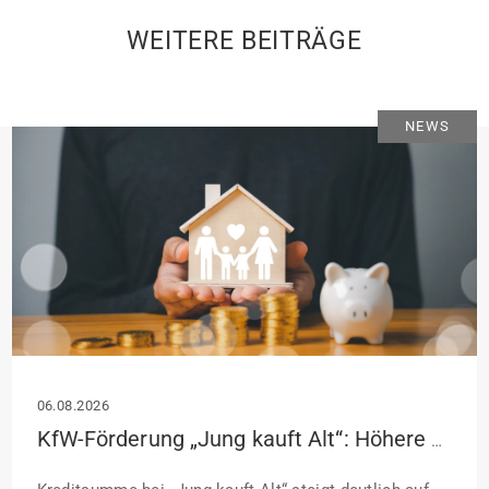
WEITERE BEITRÄGE
NEWS
06.08.2026
KfW-Förderung „Jung kauft Alt“: Höhere Kredite ab August 2026