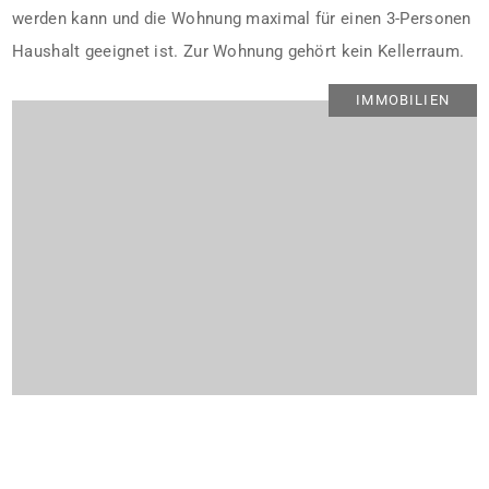
werden kann und die Wohnung maximal für einen 3-Personen
Haushalt geeignet ist. Zur Wohnung gehört kein Kellerraum.
IMMOBILIEN