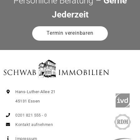
Persönliche Beratung –
Gerne
Jederzeit
Termin vereinbaren
Hans-Luther-Allee 21
45131 Essen
0201 821 555 - 0
Kontakt aufnehmen
Impressum