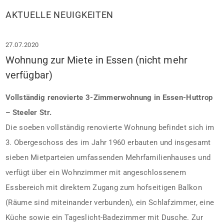
AKTUELLE NEUIGKEITEN
27.07.2020
Wohnung zur Miete in Essen (nicht mehr
verfügbar)
Vollständig renovierte 3-Zimmerwohnung in Essen-Huttrop
– Steeler Str.
Die soeben vollständig renovierte Wohnung befindet sich im
3. Obergeschoss des im Jahr 1960 erbauten und insgesamt
sieben Mietparteien umfassenden Mehrfamilienhauses und
verfügt über ein Wohnzimmer mit angeschlossenem
Essbereich mit direktem Zugang zum hofseitigen Balkon
(Räume sind miteinander verbunden), ein Schlafzimmer, eine
Küche sowie ein Tageslicht-Badezimmer mit Dusche. Zur