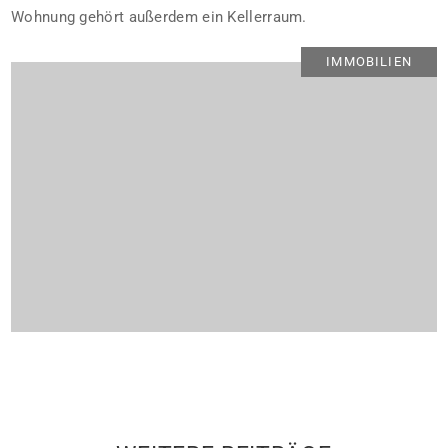
Wohnung gehört außerdem ein Kellerraum.
IMMOBILIEN