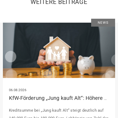
WEITERE BEITRÄGE
NEWS
06.08.2026
KfW-Förderung „Jung kauft Alt“: Höhere Kredite ab August 2026
Kreditsumme bei „Jung kauft Alt“ steigt deutlich auf