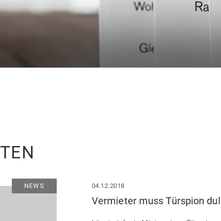
ITEN
NEWS
04.12.2018
Vermieter muss Türspion du