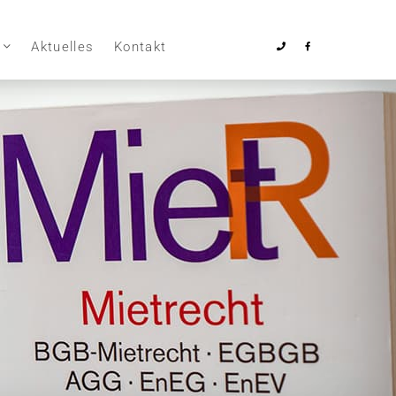
Aktuelles
Kontakt