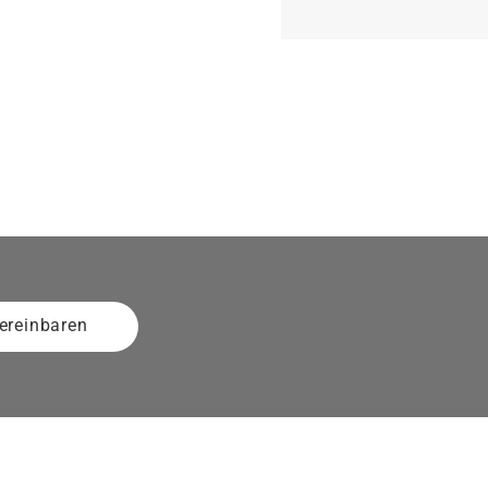
ereinbaren