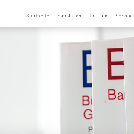
Startseite
Immobilien
Über uns
Service