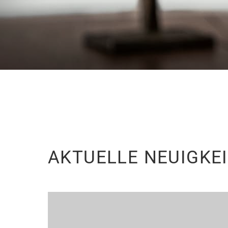
AKTUELLE NEUIGKE